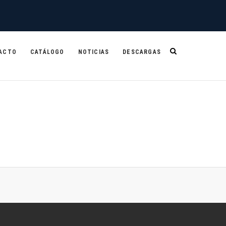
ACTO
CATÁLOGO
NOTICIAS
DESCARGAS